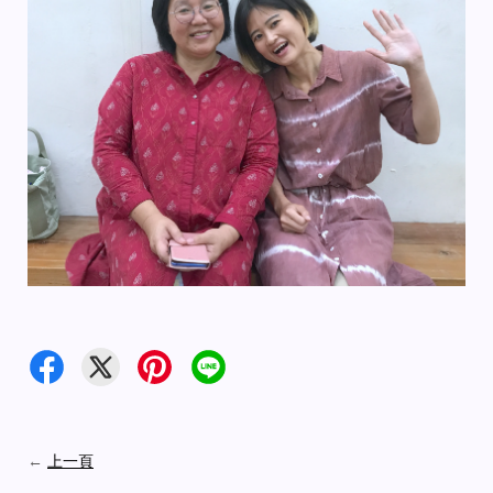
←
上一頁