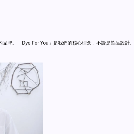
立的品牌。「Dye For You」是我們的核心理念，不論是染品