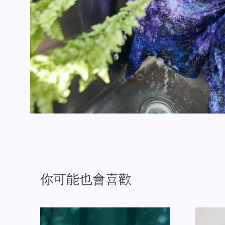
你可能也會喜歡