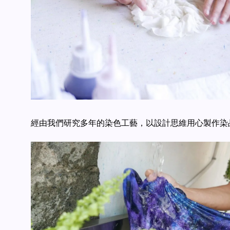
經由我們研究多年的染色工藝，以設計思維用心製作染