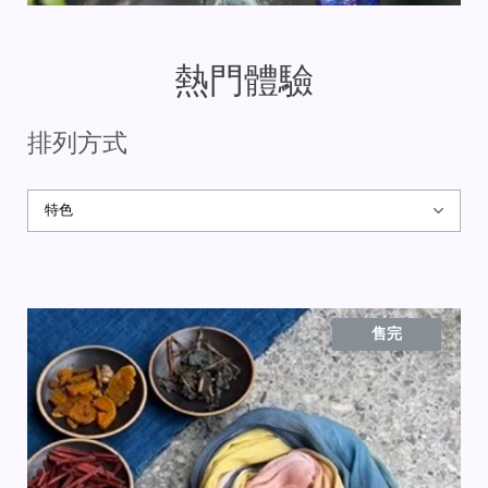
熱門體驗
排列方式
售完