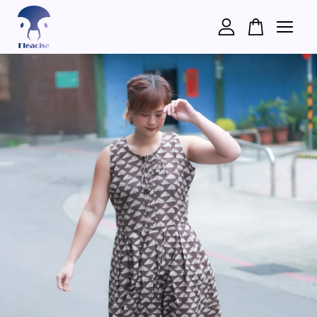
您的購物車目前還是空的。
繼續購物