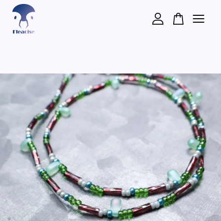
您的購物車目前還是空的。
繼續購物