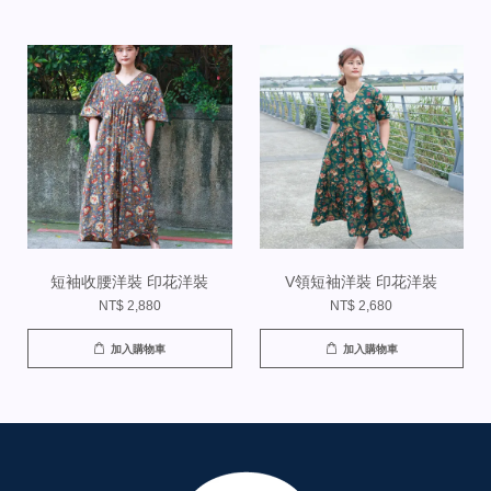
短袖收腰洋裝 印花洋裝
V領短袖洋裝 印花洋裝
NT$ 2,880
NT$ 2,680
加入購物車
加入購物車