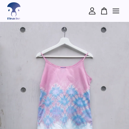
您的購物車目前還是空的。
繼續購物