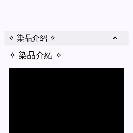
✧ 染品介紹 ✧
✧ 染品介紹 ✧