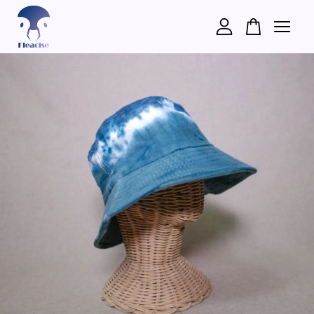
您的購物車目前還是空的。
繼續購物