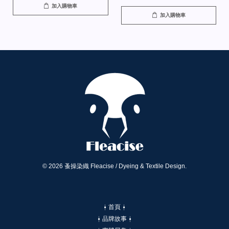
加入購物車
加入購物車
© 2026 蚤操染織 Fleacise / Dyeing & Textile Design.
⍿ 首頁 ⍿
⍿ 品牌故事 ⍿