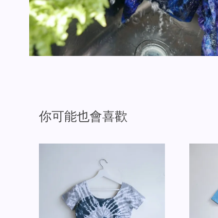
你可能也會喜歡