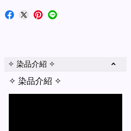
✧ 染品介紹 ✧
✧ 染品介紹 ✧