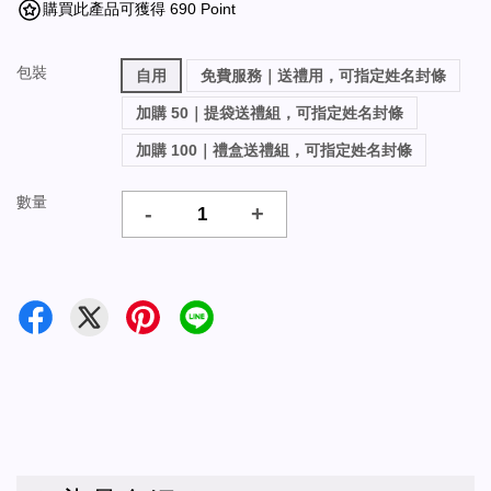
購買此產品可獲得 690 Point
包裝
自用
免費服務｜送禮用，可指定姓名封條
加購 50｜提袋送禮組，可指定姓名封條
加購 100｜禮盒送禮組，可指定姓名封條
數量
-
+