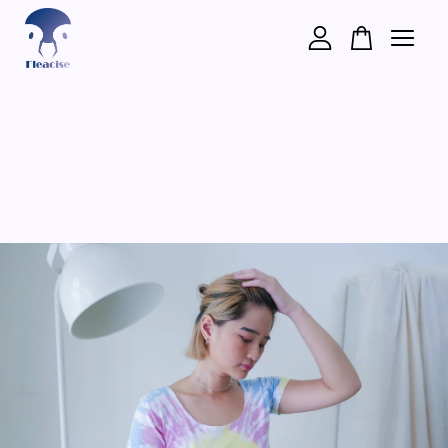
您的購物車目前還是空的。
繼續購物