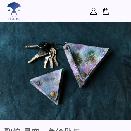
您的購物車目前還是空的。
繼續購物