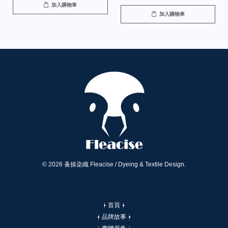
加入購物車
加入購物車
© 2026 蚤操染織 Fleacise / Dyeing & Textile Design.
⍿ 首頁 ⍿
⍿ 品牌故事 ⍿