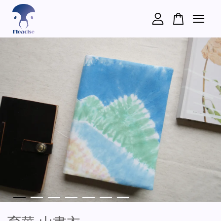
您的購物車目前還是空的。
繼續購物