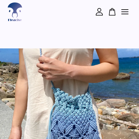
您的購物車目前還是空的。
繼續購物