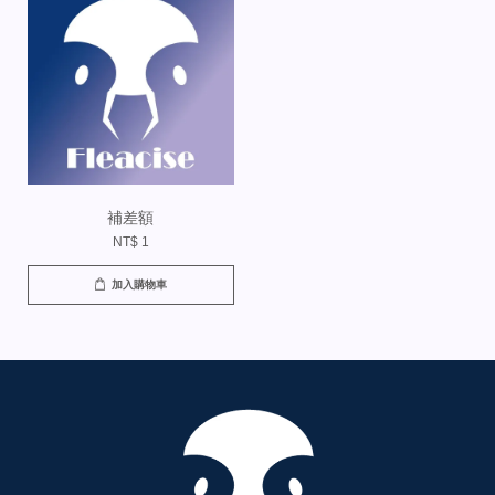
補差額
NT$ 1
加入購物車