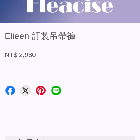
Elieen 訂製吊帶褲
NT$ 2,980