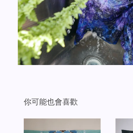
你可能也會喜歡