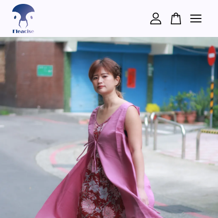
您的購物車目前還是空的。
繼續購物