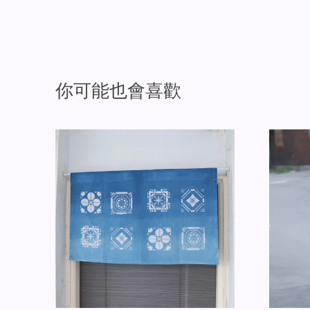
你可能也會喜歡