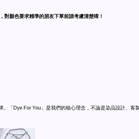
，對顏色要求精準的朋友下單前請考慮清楚唷！
品牌。「Dye For You」是我們的核心理念，不論是染品設計