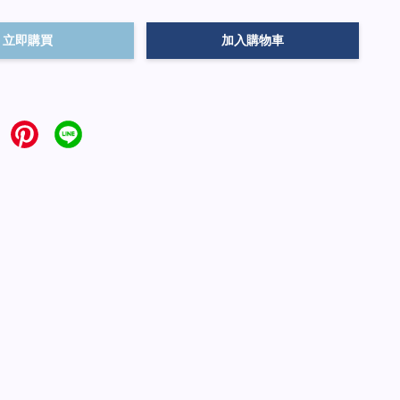
立即購買
加入購物車