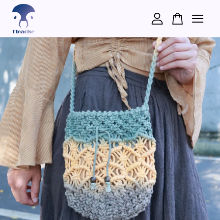
您的購物車目前還是空的。
繼續購物