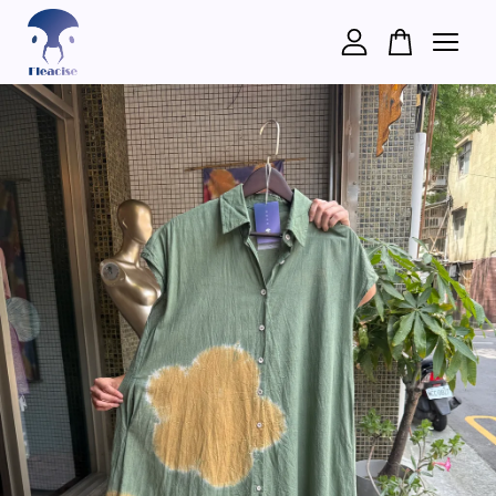
您的購物車目前還是空的。
繼續購物