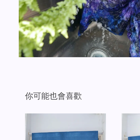
你可能也會喜歡