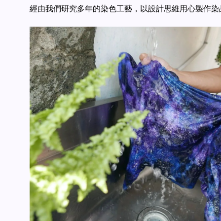
經由我們研究多年的染色工藝，以設計思維用心製作染