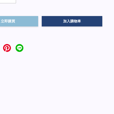
立即購買
加入購物車