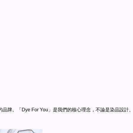
立的品牌。「Dye For You」是我們的核心理念，不論是染品