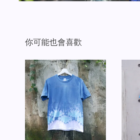
你可能也會喜歡