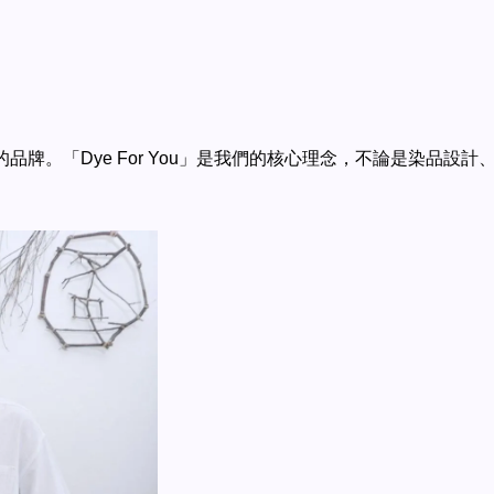
立的品牌。「Dye For You」是我們的核心理念，不論是染品