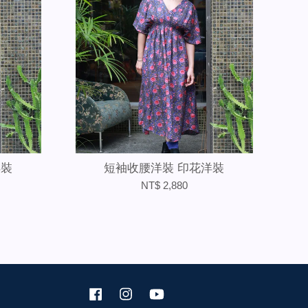
洋裝
短袖收腰洋裝 印花洋裝
NT$ 2,880
Facebook
Instagram
YouTube