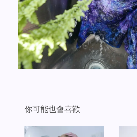
你可能也會喜歡