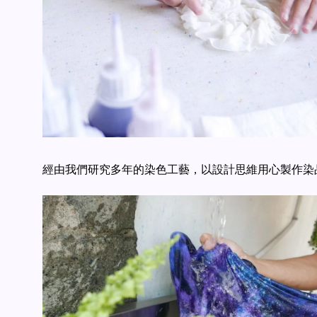
經由我們研究多年的染色工藝，以設計思維用心製作染